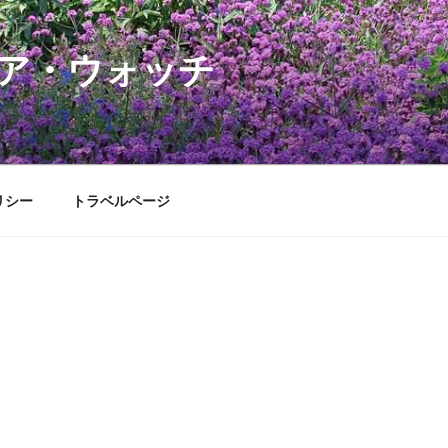
ア・ウォッチ
リシー
トラベルページ