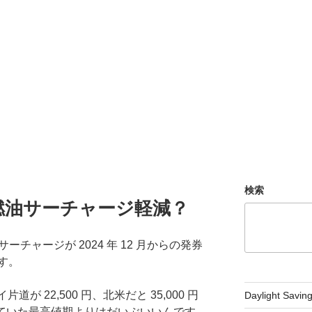
検索
から燃油サーチャージ軽減？
ーチャージが 2024 年 12 月からの発券
す。
道が 22,500 円、北米だと 35,000 円
Daylight Savi
えていた最高値期よりはだいぶいいんです