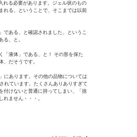
袋に入れる必要があります。ジェル状のもの
まれる、ということで、そこまでは以前
」である、と確認されました、というこ
ある、と。
く「液体」である、と！ その形を保た
体、だそうです。
」にあります。その他の品物については
されています。たくさんありありすぎて
を付けないと普通に持ってしまい、「捨
しれません・・・。