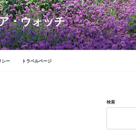
ア・ウォッチ
リシー
トラベルページ
検索