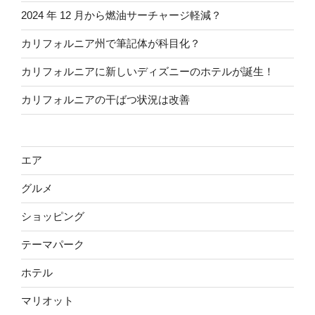
2024 年 12 月から燃油サーチャージ軽減？
カリフォルニア州で筆記体が科目化？
カリフォルニアに新しいディズニーのホテルが誕生！
カリフォルニアの干ばつ状況は改善
エア
グルメ
ショッピング
テーマパーク
ホテル
マリオット