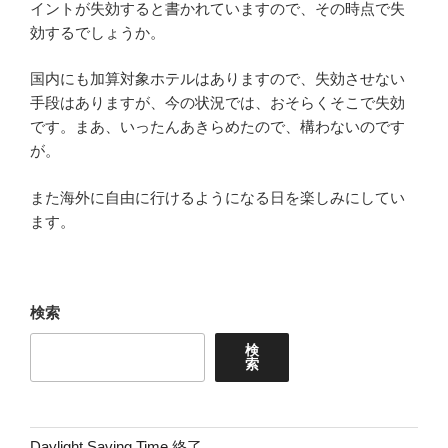
イントが失効すると書かれていますので、その時点で失
効するでしょうか。
国内にも加算対象ホテルはありますので、失効させない
手段はありますが、今の状況では、おそらくそこで失効
です。まあ、いったんあきらめたので、構わないのです
が。
また海外に自由に行けるようになる日を楽しみにしてい
ます。
検索
検
索
Daylight Saving Time 終了