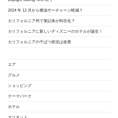
2024 年 12 月から燃油サーチャージ軽減？
カリフォルニア州で筆記体が科目化？
カリフォルニアに新しいディズニーのホテルが誕生！
カリフォルニアの干ばつ状況は改善
エア
グルメ
ショッピング
テーマパーク
ホテル
マリオット