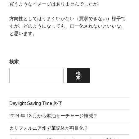
買うようなイメージはありませんでしたが。
方向性としてはうまくいかない（買収できない）様子で
すが、どのようになっても、画一化されないといいな、
と思います。
検索
検
索
Daylight Saving Time 終了
2024 年 12 月から燃油サーチャージ軽減？
カリフォルニア州で筆記体が科目化？