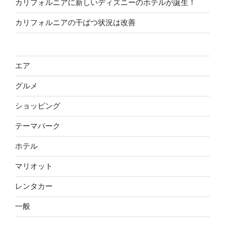
カリフォルニアに新しいディズニーのホテルが誕生！
カリフォルニアの干ばつ状況は改善
エア
グルメ
ショッピング
テーマパーク
ホテル
マリオット
レンタカー
一般