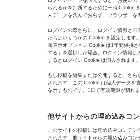
ログインページを訪問すると、お使いのブラ
られるかを判断するために一時 Cookie を
人データを含んでおらず、ブラウザーを
ログインの際さらに、ログイン情報と画
たちはいくつかの Cookie を設定します。
面表示オプション Cookie は1年間保
する」を選択した場合、ログイン情報は
するとログイン Cookie は消去されます
もし投稿を編集または公開すると、さらなる
されます。この Cookie は個人データを
を示すものです。1日で有効期限が切れ
他サイトからの埋め込みコ
このサイトの投稿には埋め込みコンテンツ 
まれます。他サイトからの埋め込みコン