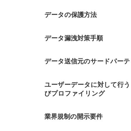
データの保護方法
データ漏洩対策手順
データ送信元のサードパーテ
ユーザーデータに対して行う
びプロファイリング
業界規制の開示要件