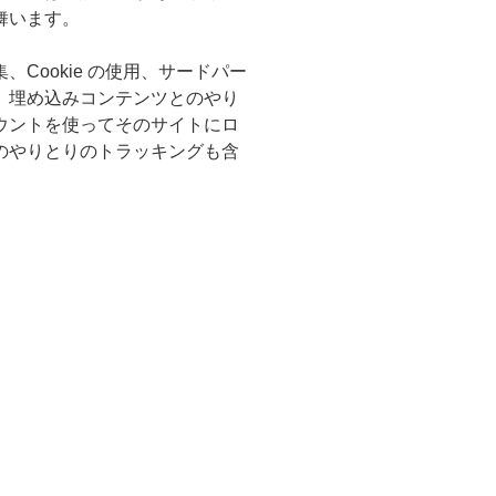
舞います。
Cookie の使用、サードパー
、埋め込みコンテンツとのやり
ウントを使ってそのサイトにロ
のやりとりのトラッキングも含