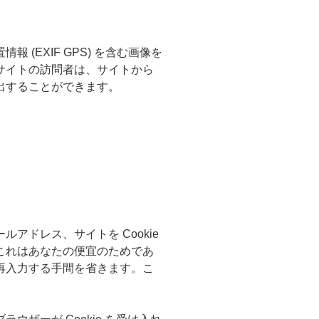
(EXIF GPS) を含む画像を
サイトの訪問者は、サイトから
出することができます。
アドレス、サイトを Cookie
これはあなたの便宜のためであ
再入力する手間を省きます。こ