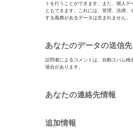
トを行うことができます。また、個人デ
ともできます。これには、管理、法律、
する義務があるデータは含まれません。
あなたのデータの送信先
訪問者によるコメントは、自動スパム検
場合があります。
あなたの連絡先情報
追加情報