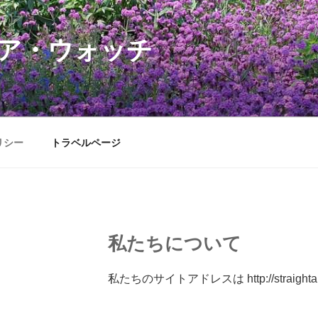
ア・ウォッチ
リシー
トラベルページ
私たちについて
私たちのサイトアドレスは http://straightapp