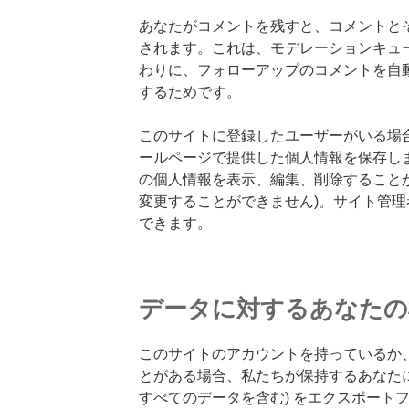
あなたがコメントを残すと、コメントと
されます。これは、モデレーションキュ
わりに、フォローアップのコメントを自
するためです。
このサイトに登録したユーザーがいる場
ールページで提供した個人情報を保存し
の個人情報を表示、編集、削除することが
変更することができません)。サイト管
できます。
データに対するあなたの
このサイトのアカウントを持っているか
とがある場合、私たちが保持するあなたに
すべてのデータを含む) をエクスポート