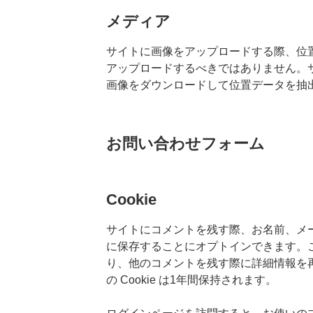
メディア
サイトに画像をアップロードする際、位置情報 
アップロードするべきではありません。
画像をダウンロードして位置データを抽
お問い合わせフォーム
Cookie
サイトにコメントを残す際、お名前、メール
に保存することにオプトインできます。
り、他のコメントを残す際に詳細情報を
の Cookie は1年間保持されます。