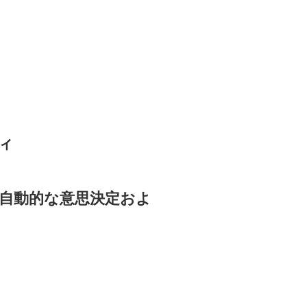
ィ
自動的な意思決定およ