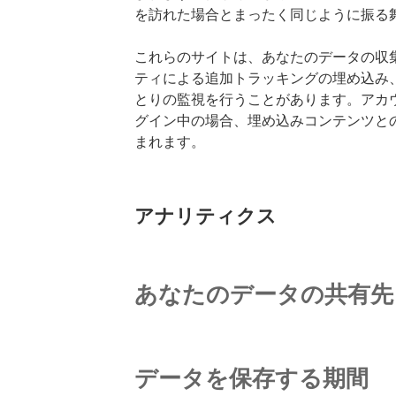
を訪れた場合とまったく同じように振る
これらのサイトは、あなたのデータの収集、
ティによる追加トラッキングの埋め込み
とりの監視を行うことがあります。アカ
グイン中の場合、埋め込みコンテンツと
まれます。
アナリティクス
あなたのデータの共有先
データを保存する期間