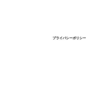
プライバシーポリシー