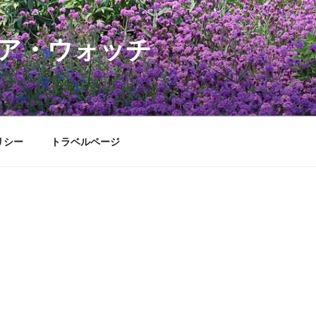
ア・ウォッチ
リシー
トラベルページ