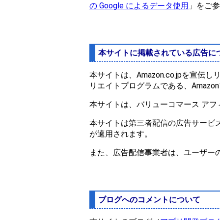
の Google によるデータ使用
」をご参
本サイトに掲載されている広告に
本サイトは、Amazon.co.jp
リエイトプログラムである、Amaz
本サイトは、バリューコマース アフ
本サイトは第三者配信の広告サービ
が適用されます。
また、広告配信事業者は、ユーザーの
ブログへのコメントについて