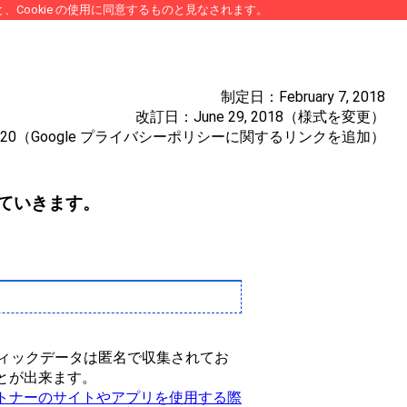
、Cookie の使用に同意するものと見なされます。
制定日：February 7, 2018
改訂日：June 29, 2018（様式を変更）
, 2020（Google プライバシーポリシーに関するリンクを追加）
発信していきます。
ラフィックデータは匿名で収集されてお
ことが出来ます。
 パートナーのサイトやアプリを使用する際