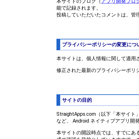
本サイトのブログ（
アプリ開発ブロ
能で記録されます。
投稿していただいたコメントは、管
プライバシーポリシーの変更につ
本サイトは、個人情報に関して適用
修正された最新のプライバシーポリ
サイトの目的
StraightApps.com（以下「
など、 Android ネイティブア
本サイトの開設時点では、すでにあ